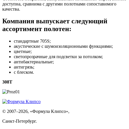
доступна, сравнима с другими полотнами сопоставимого
качества.
Компания выпускает следующий
ассортимент полотен:
стандартные 705S;
акустические с шумоизоляционными функциями;
цветные;
светопрозрачные для подсветки за потолком;
антибактериальные;
антигрязь;
с блеском.
308T
© 2007–2026, «Формула Клипсо»,
Санкт-Петербург.