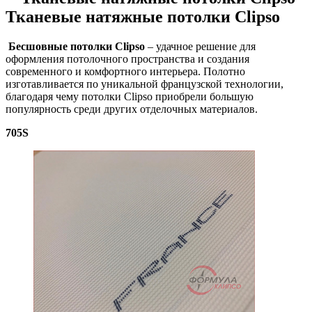
Тканевые натяжные потолки Clipso
Бесшовные потолки Clipso
– удачное решение для
оформления потолочного пространства и создания
современного и комфортного интерьера. Полотно
изготавливается по уникальной французской технологии,
благодаря чему потолки Сlipso приобрели большую
популярность среди других отделочных материалов.
705S