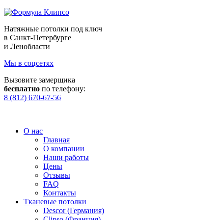
Натяжные потолки под ключ
в Санкт-Петербурге
и Ленобласти
Мы в соцсетях
Вызовите замерщика
бесплатно
по телефону:
8 (812) 670-67-56
О нас
Главная
О компании
Наши работы
Цены
Отзывы
FAQ
Контакты
Тканевые потолки
Descor (Германия)
Clipso (Франция)