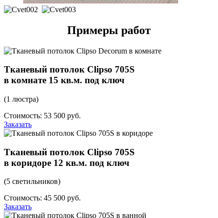
Примеры работ
Тканевый потолок Clipso 705S
в комнате 15 кв.м. под ключ
(1 люстра)
Стоимость: 53 500 руб.
Заказать
Тканевый потолок Clipso 705S
в коридоре 12 кв.м. под ключ
(5 светильников)
Стоимость: 45 500 руб.
Заказать